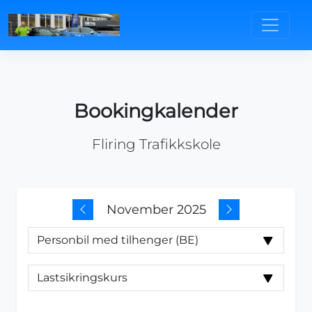
Bookingkalender
Fliring Trafikkskole
November 2025