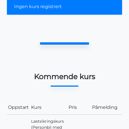
Ingen kurs registrert
Kommende kurs
Oppstart
Kurs
Pris
Påmelding
Lastsikringskurs
(Personbil med