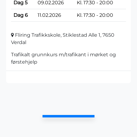
Dag 5
09.02.2026
Kl. 17:30 - 20:00
Dag 6
11.02.2026
Kl. 17:30 - 20:00
Fliring Trafikkskole, Stiklestad Alle 1, 7650
Verdal
Trafikalt grunnkurs m/trafikant i mørket og
førstehjelp