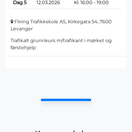
Dag 5
12.03.2026
Kl. 16:00 - 19:00
Fliring Trafikkskole AS, Kirkegata 54, 7600
Levanger
Trafikalt grunnkurs m/trafikant i mørket og
førstehjelp